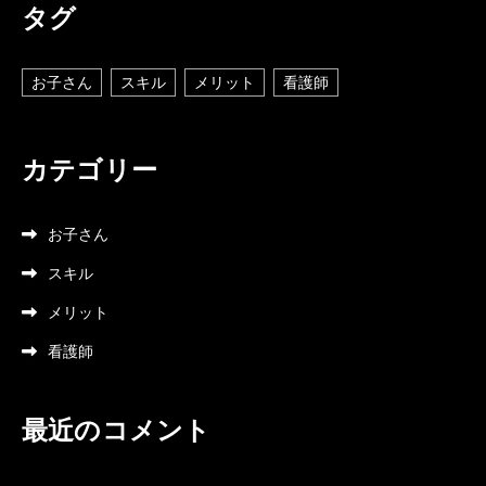
タグ
お子さん
スキル
メリット
看護師
カテゴリー
お子さん
スキル
メリット
看護師
最近のコメント