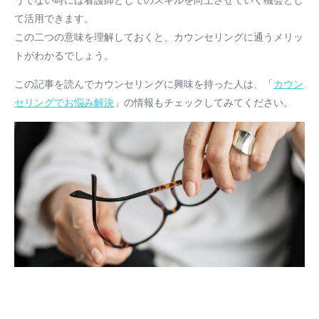
うでない時には看護師としてのスキルを向上させていく機会とし
て活用できます。
この二つの意味を理解しておくと、カウンセリングに通うメリッ
トがわかるでしょう。
この記事を読んでカウンセリングに興味を持った人は、「
カウン
セリングでお悩み解決
」の情報もチェックしてみてください。