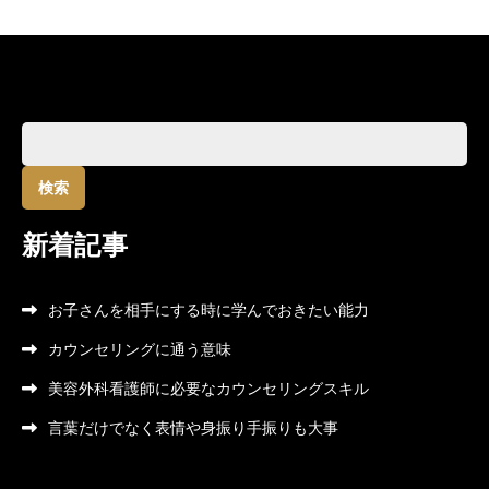
検
索:
新着記事
お子さんを相手にする時に学んでおきたい能力
カウンセリングに通う意味
美容外科看護師に必要なカウンセリングスキル
言葉だけでなく表情や身振り手振りも大事