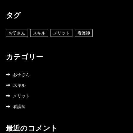
タグ
お子さん
スキル
メリット
看護師
カテゴリー
お子さん
スキル
メリット
看護師
最近のコメント