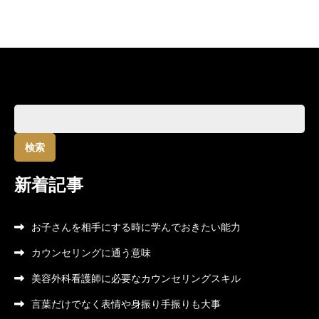
検
索:
新着記事
お子さんを相手にする時に学んでおきたい能力
カウンセリングに通う意味
美容外科看護師に必要なカウンセリングスキル
言葉だけでなく表情や身振り手振りも大事